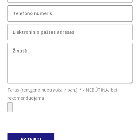
Failas (rentgeno nuotrauka ir pan.) * - NEBŪTINA, bet
rekomenduojama