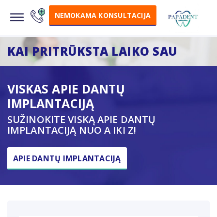
NEMOKAMA KONSULTACIJA
KAI PRITRŪKSTA LAIKO SAU
VISKAS APIE DANTŲ
IMPLANTACIJĄ
SUŽINOKITE VISKĄ APIE DANTŲ
IMPLANTACIJĄ NUO A IKI Z!
APIE DANTŲ IMPLANTACIJĄ