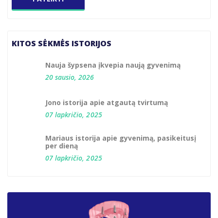
KITOS SĖKMĖS ISTORIJOS
Nauja šypsena įkvepia naują gyvenimą
20 sausio, 2026
Jono istorija apie atgautą tvirtumą
07 lapkričio, 2025
Mariaus istorija apie gyvenimą, pasikeitusį
per dieną
07 lapkričio, 2025