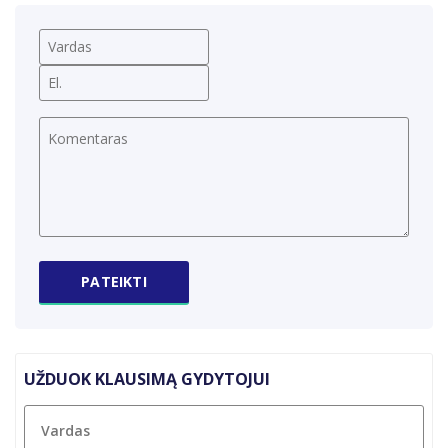
UŽDUOK KLAUSIMĄ GYDYTOJUI