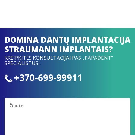
DOMINA DANTŲ IMPLANTACIJA
STRAUMANN IMPLANTAIS?
KREIPKITĖS KONSULTACIJAI PAS „PAPADENT“
SPECIALISTUS!
+370-699-99911