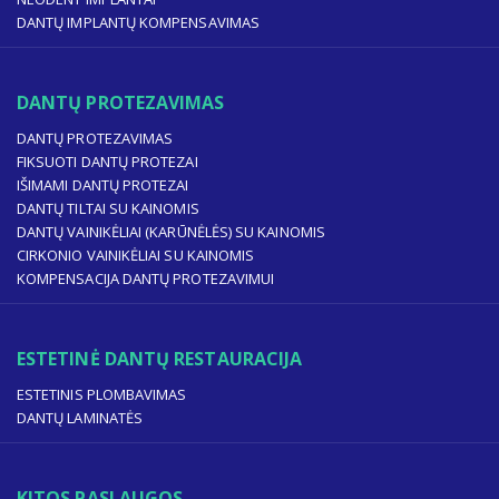
DANTŲ IMPLANTŲ KOMPENSAVIMAS
DANTŲ PROTEZAVIMAS
DANTŲ PROTEZAVIMAS
FIKSUOTI DANTŲ PROTEZAI
IŠIMAMI DANTŲ PROTEZAI
DANTŲ TILTAI SU KAINOMIS
DANTŲ VAINIKĖLIAI (KARŪNĖLĖS) SU KAINOMIS
CIRKONIO VAINIKĖLIAI SU KAINOMIS
KOMPENSACIJA DANTŲ PROTEZAVIMUI
ESTETINĖ DANTŲ RESTAURACIJA
ESTETINIS PLOMBAVIMAS
DANTŲ LAMINATĖS
KITOS PASLAUGOS