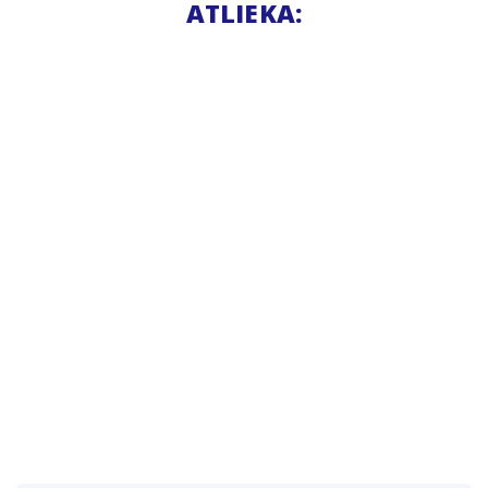
ATLIEKA: