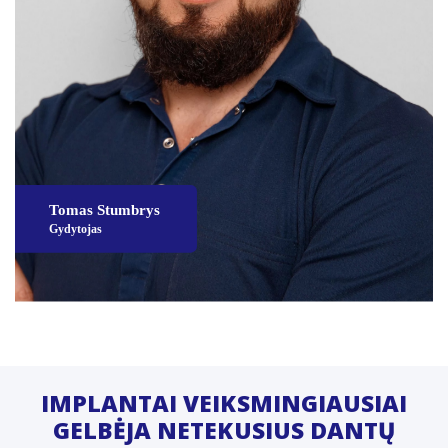
IMPLANTAI VEIKSMINGIAUSIAI
GELBĖJA NETEKUSIUS DANTŲ