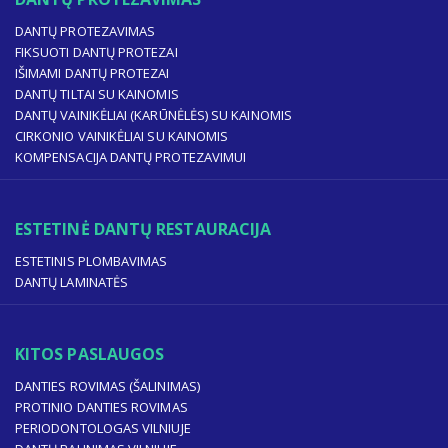
DANTŲ PROTEZAVIMAS
FIKSUOTI DANTŲ PROTEZAI
IŠIMAMI DANTŲ PROTEZAI
DANTŲ TILTAI SU KAINOMIS
DANTŲ VAINIKĖLIAI (KARŪNĖLĖS) SU KAINOMIS
CIRKONIO VAINIKĖLIAI SU KAINOMIS
KOMPENSACIJA DANTŲ PROTEZAVIMUI
ESTETINĖ DANTŲ RESTAURACIJA
ESTETINIS PLOMBAVIMAS
DANTŲ LAMINATĖS
KITOS PASLAUGOS
DANTIES ROVIMAS (ŠALINIMAS)
PROTINIO DANTIES ROVIMAS
PERIODONTOLOGAS VILNIUJE