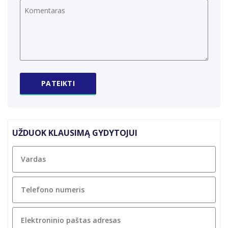
UŽDUOK KLAUSIMĄ GYDYTOJUI