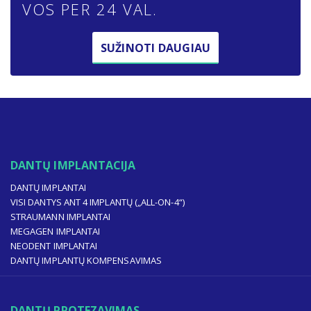
VOS PER 24 VAL.
SUŽINOTI DAUGIAU
DANTŲ IMPLANTACIJA
DANTŲ IMPLANTAI
VISI DANTYS ANT 4 IMPLANTŲ („ALL-ON-4“)
STRAUMANN IMPLANTAI
MEGAGEN IMPLANTAI
NEODENT IMPLANTAI
DANTŲ IMPLANTŲ KOMPENSAVIMAS
DANTŲ PROTEZAVIMAS