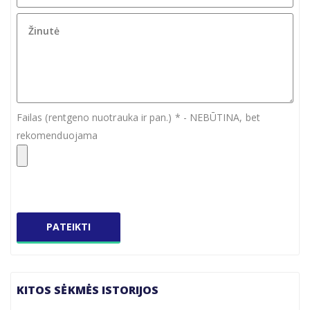
Failas (rentgeno nuotrauka ir pan.) * - NEBŪTINA, bet
rekomenduojama
KITOS SĖKMĖS ISTORIJOS