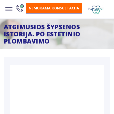
NEMOKAMA KONSULTACIJA
ATGIMUSIOS ŠYPSENOS
ISTORIJA. PO ESTETINIO
PLOMBAVIMO