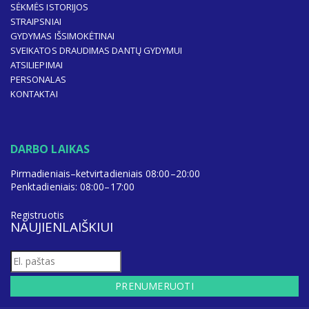
SĖKMĖS ISTORIJOS
STRAIPSNIAI
GYDYMAS IŠSIMOKĖTINAI
SVEIKATOS DRAUDIMAS DANTŲ GYDYMUI
ATSILIEPIMAI
PERSONALAS
KONTAKTAI
DARBO LAIKAS
Pirmadieniais–ketvirtadieniais 08:00–20:00
Penktadieniais: 08:00–17:00
Registruotis
NAUJIENLAIŠKIUI
PRENUMERUOTI