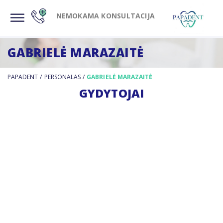
NEMOKAMA KONSULTACIJA
GABRIELĖ MARAZAITĖ
PAPADENT
/
PERSONALAS
/
GABRIELĖ MARAZAITĖ
GYDYTOJAI