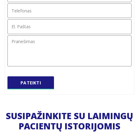
Telefonas
*
El.
Paštas
*
Pranešimas
*
PATEIKTI
SUSIPAŽINKITE SU LAIMINGŲ
PACIENTŲ ISTORIJOMIS