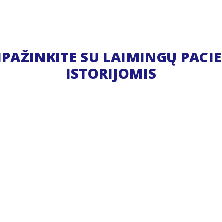
IPAŽINKITE SU LAIMINGŲ PACI
ISTORIJOMIS