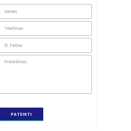
Vardas
*
Telefonas
*
El.
Paštas
*
Pranešimas
*
PATEIKTI