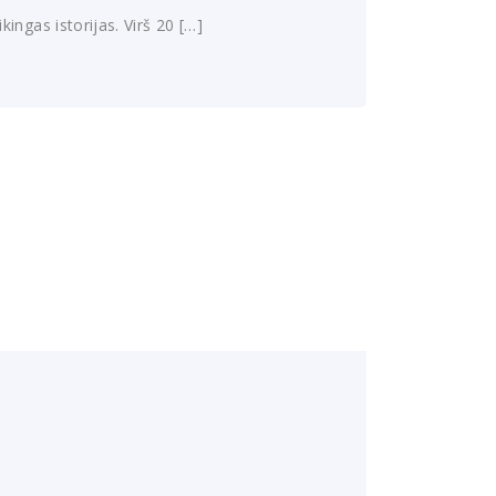
ngas istorijas. Virš 20 […]