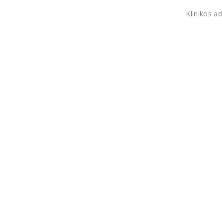
Klinikos a