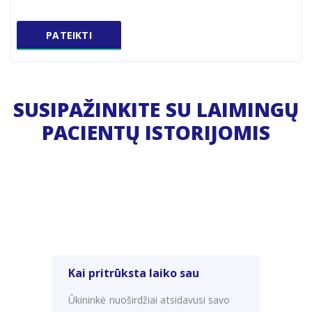
PATEIKTI
SUSIPAŽINKITE SU LAIMINGŲ
PACIENTŲ ISTORIJOMIS
Kai pritrūksta laiko sau
Ūkininkė nuoširdžiai atsidavusi savo