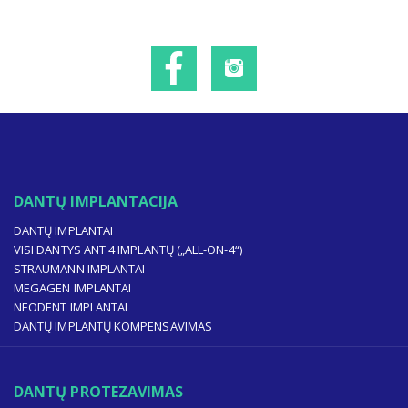
DANTŲ IMPLANTACIJA
DANTŲ IMPLANTAI
VISI DANTYS ANT 4 IMPLANTŲ („ALL-ON-4“)
STRAUMANN IMPLANTAI
MEGAGEN IMPLANTAI
NEODENT IMPLANTAI
DANTŲ IMPLANTŲ KOMPENSAVIMAS
DANTŲ PROTEZAVIMAS