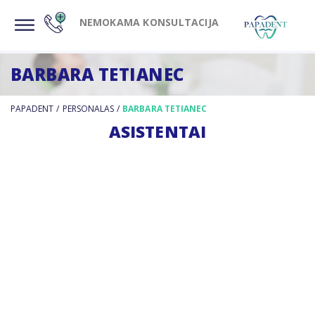
NEMOKAMA KONSULTACIJA
BARBARA TETIANEC
PAPADENT
/
PERSONALAS
/
BARBARA TETIANEC
ASISTENTAI