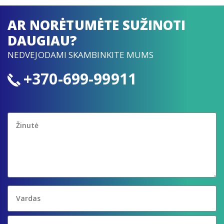
AR NORĖTUMĖTE SUŽINOTI
DAUGIAU?
NEDVEJODAMI SKAMBINKITE MUMS
+370-699-99911