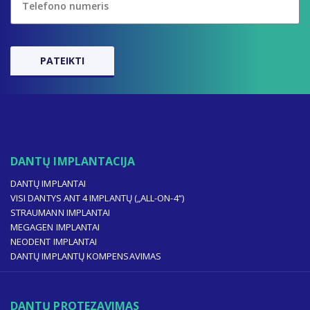
DANTŲ IMPLANTACIJA
DANTŲ IMPLANTAI
VISI DANTYS ANT 4 IMPLANTŲ („ALL-ON-4“)
STRAUMANN IMPLANTAI
MEGAGEN IMPLANTAI
NEODENT IMPLANTAI
DANTŲ IMPLANTŲ KOMPENSAVIMAS
DANTŲ PROTEZAVIMAS