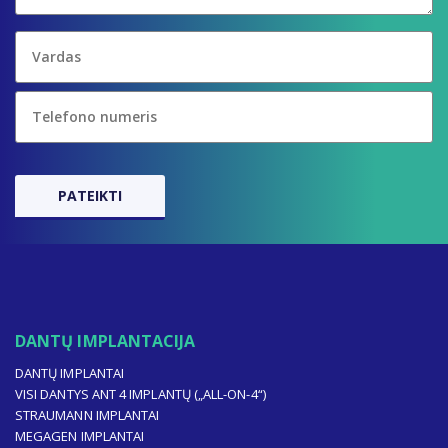
DANTŲ IMPLANTACIJA
DANTŲ IMPLANTAI
VISI DANTYS ANT 4 IMPLANTŲ („ALL-ON-4“)
STRAUMANN IMPLANTAI
MEGAGEN IMPLANTAI